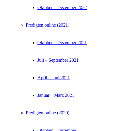
Oktober – Dezember 2022
Predigten online (2021)
Oktober – Dezember 2021
Juli – September 2021
April – Juni 2021
Januar – März 2021
Predigten online (2020)
Oktober – Dezember