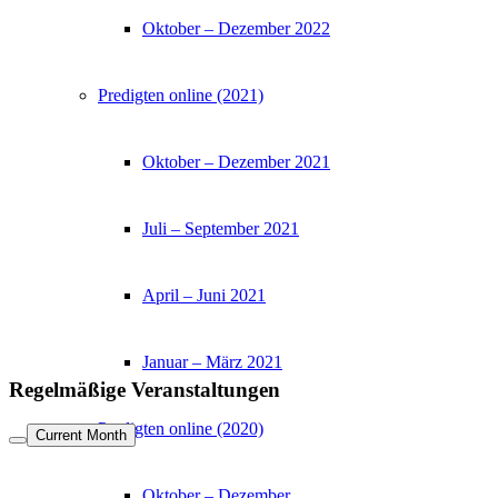
Oktober – Dezember 2022
Predigten online (2021)
Oktober – Dezember 2021
Juli – September 2021
April – Juni 2021
Januar – März 2021
Regelmäßige Veranstaltungen
Predigten online (2020)
Current Month
Oktober – Dezember