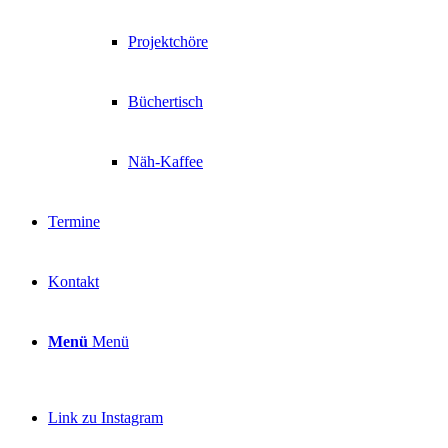
Projektchöre
Büchertisch
Näh-Kaffee
Termine
Kontakt
Menü
Menü
Link zu Instagram