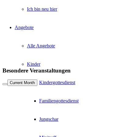
Ich bin neu hier
Angebote
Alle Angebote
Kinder
Besondere Veranstaltungen
Kindergottesdienst
Current Month
Familiengottesdienst
Jungschar