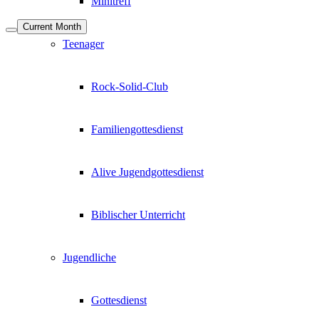
Minitreff
Current Month
Teenager
Rock-Solid-Club
Familiengottesdienst
Alive Jugendgottesdienst
Biblischer Unterricht
Jugendliche
Gottesdienst