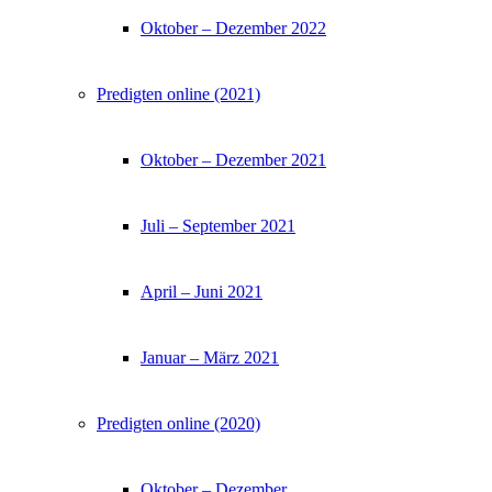
Oktober – Dezember 2022
Predigten online (2021)
Oktober – Dezember 2021
Juli – September 2021
April – Juni 2021
Januar – März 2021
Predigten online (2020)
Oktober – Dezember