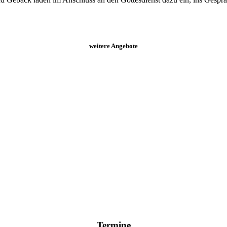
weitere Angebote
Termine