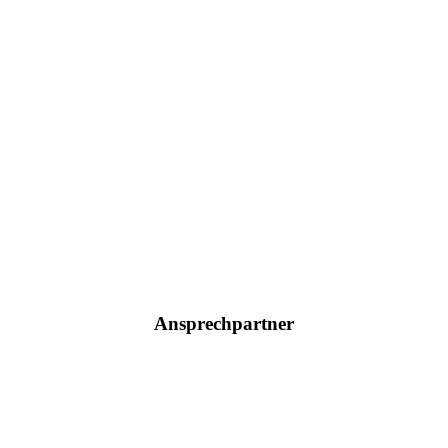
Ansprechpartner