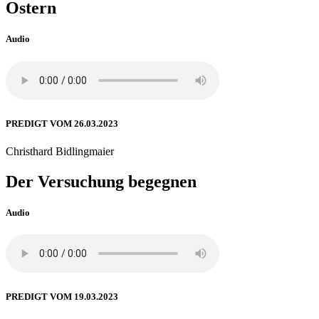
Ostern
Audio
PREDIGT VOM 26.03.2023
Christhard Bidlingmaier
Der Versuchung begegnen
Audio
PREDIGT VOM 19.03.2023