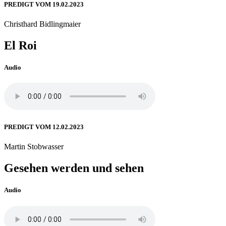
PREDIGT VOM 19.02.2023
Christhard Bidlingmaier
El Roi
Audio
PREDIGT VOM 12.02.2023
Martin Stobwasser
Gesehen werden und sehen
Audio