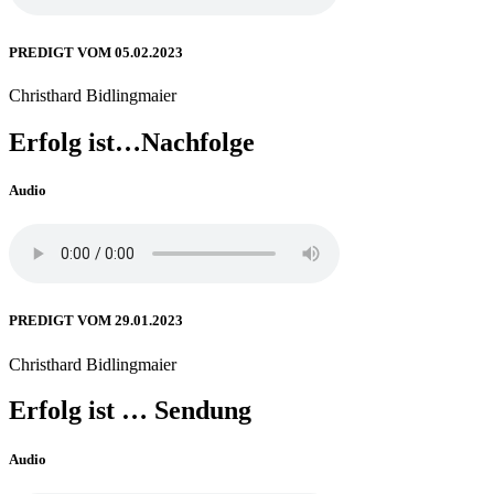
PREDIGT VOM 05.02.2023
Christhard Bidlingmaier
Erfolg ist…Nachfolge
Audio
PREDIGT VOM 29.01.2023
Christhard Bidlingmaier
Erfolg ist … Sendung
Audio