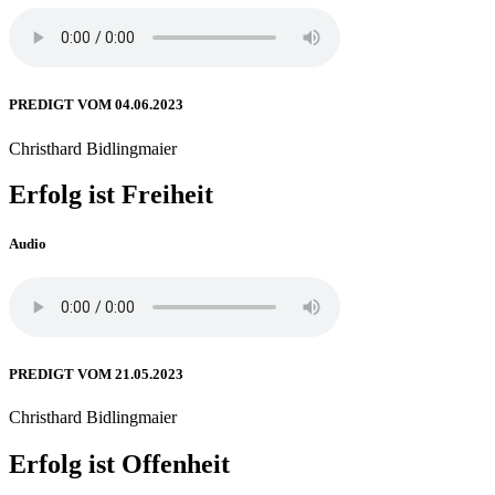
PREDIGT VOM 04.06.2023
Christhard Bidlingmaier
Erfolg ist Freiheit
Audio
PREDIGT VOM 21.05.2023
Christhard Bidlingmaier
Erfolg ist Offenheit