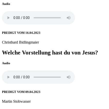
Audio
PREDIGT VOM 16.04.2023
Christhard Bidlingmaier
Welche Vorstellung hast du von Jesus?
Audio
PREDIGT VOM 09.04.2023
Martin Stobwasser