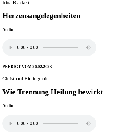
Irina Blackert
Herzensangelegenheiten
Audio
PREDIGT VOM 26.02.2023
Christhard Bidlingmaier
Wie Trennung Heilung bewirkt
Audio