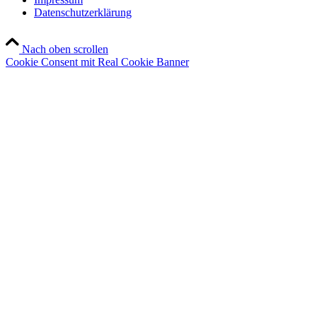
Datenschutzerklärung
Nach oben scrollen
Cookie Consent mit Real Cookie Banner