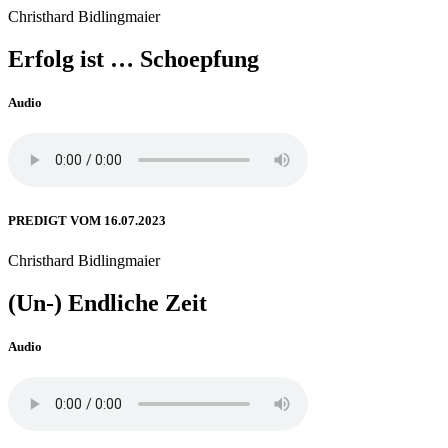
Christhard Bidlingmaier
Erfolg ist … Schoepfung
Audio
PREDIGT VOM 16.07.2023
Christhard Bidlingmaier
(Un-) Endliche Zeit
Audio