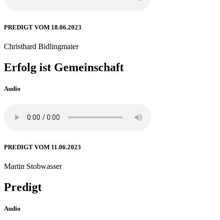
PREDIGT VOM 18.06.2023
Christhard Bidlingmaier
Erfolg ist Gemeinschaft
Audio
PREDIGT VOM 11.06.2023
Martin Stobwasser
Predigt
Audio