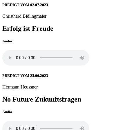
PREDIGT VOM 02.07.2023
Christhard Bidlingmaier
Erfolg ist Freude
Audio
PREDIGT VOM 25.06.2023
Hermann Heussner
No Future Zukunftsfragen
Audio