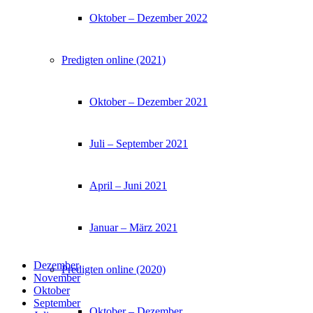
Oktober – Dezember 2022
Predigten online (2021)
Oktober – Dezember 2021
Juli – September 2021
April – Juni 2021
Januar – März 2021
Dezember
Predigten online (2020)
November
Oktober
September
Oktober – Dezember