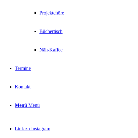
Projektchöre
Büchertisch
Näh-Kaffee
Termine
Kontakt
Menü
Menü
Link zu Instagram