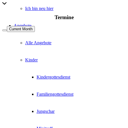
Ich bin neu hier
Termine
Angebote
Current Month
Alle Angebote
Kinder
Kindergottesdienst
Familiengottesdienst
Jungschar