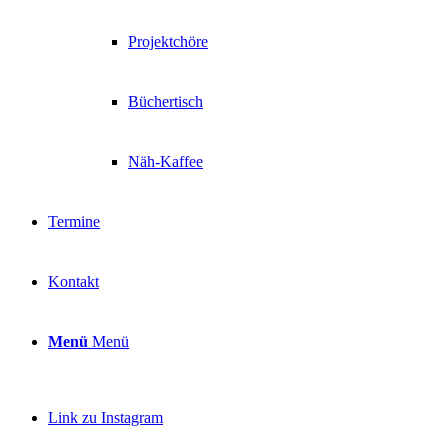
Projektchöre
Büchertisch
Näh-Kaffee
Termine
Kontakt
Menü
Menü
Link zu Instagram