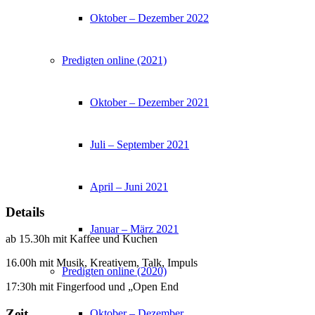
Oktober – Dezember 2022
Predigten online (2021)
Oktober – Dezember 2021
Juli – September 2021
April – Juni 2021
Details
Januar – März 2021
ab 15.30h mit Kaffee und Kuchen
16.00h mit Musik, Kreativem, Talk, Impuls
Predigten online (2020)
17:30h mit Fingerfood und „Open End
Zeit
Oktober – Dezember