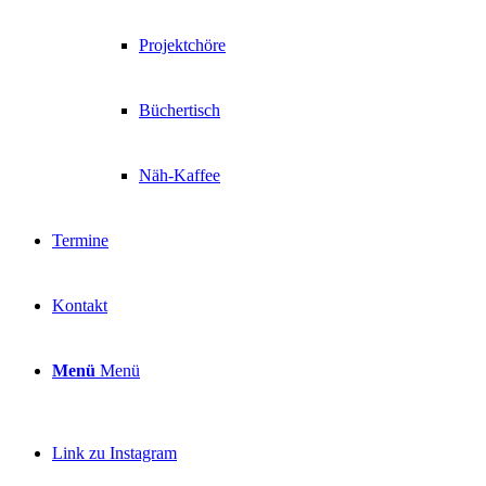
Projektchöre
Büchertisch
Näh-Kaffee
Termine
Kontakt
Menü
Menü
Link zu Instagram